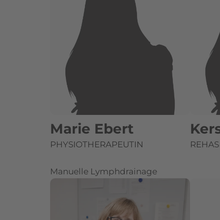
Marie Ebert
Ker
PHYSIOTHERAPEUTIN
REHAS
Manuelle Lymphdrainage