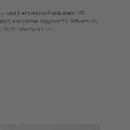
u- und Heilpraktik-Praxis steht MT-
olz, ein breites Angebot für Prävention,
ohlbefinden zu stärken.