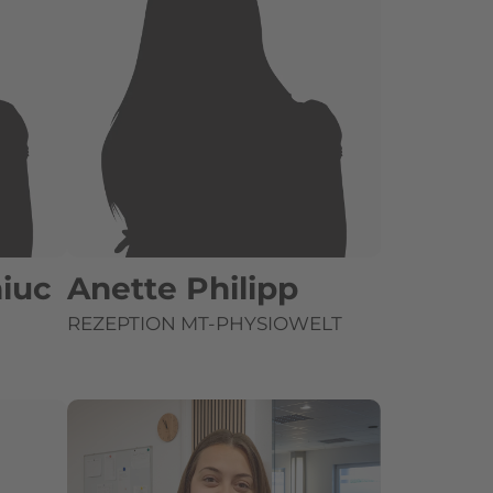
iuc
Anette Philipp
REZEPTION MT-PHYSIOWELT