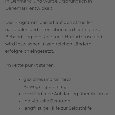
in Denmark“ und wurde ursprünglich in
Dänemark entwickelt.
Das Programm basiert auf den aktuellen
nationalen und internationalen Leitlinien zur
Behandlung von Knie- und Hüftarthrose und
wird inzwischen in zahlreichen Ländern
erfolgreich eingesetzt.
Im Mittelpunkt stehen:
gezieltes und sicheres
Bewegungstraining
verständliche Aufklärung über Arthrose
individuelle Beratung
langfristige Hilfe zur Selbsthilfe