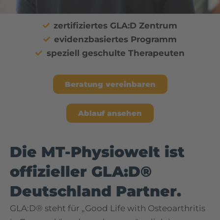
zertifiziertes GLA:D Zentrum
evidenzbasiertes Programm
speziell geschulte Therapeuten
Beratung vereinbaren
Ablauf ansehen
Die MT-Physiowelt ist
offizieller GLA:D®
Deutschland Partner.
GLA:D® steht für „Good Life with Osteoarthritis