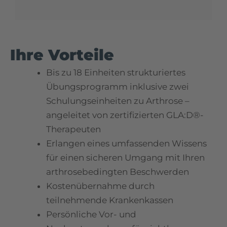
Ihre Vorteile
Bis zu 18 Einheiten strukturiertes
Übungsprogramm inklusive zwei
Schulungseinheiten zu Arthrose –
angeleitet von zertifizierten GLA:D®-
Therapeuten
Erlangen eines umfassenden Wissens
für einen sicheren Umgang mit Ihren
arthrosebedingten Beschwerden
Kostenübernahme durch
teilnehmende Krankenkassen
Persönliche Vor- und