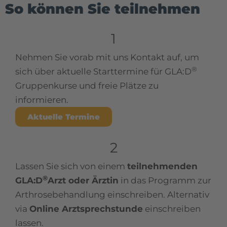
So können Sie teilnehmen
1
Nehmen Sie vorab mit uns Kontakt auf, um
®
sich über aktuelle Starttermine für GLA:D
Gruppenkurse und freie Plätze zu
informieren.
Aktuelle Termine
2
Lassen Sie sich von einem
teilnehmenden
®
GLA:D
Arzt oder Ärztin
in das Programm zur
Arthrosebehandlung einschreiben. Alternativ
via
Online Arztsprechstunde
einschreiben
lassen.