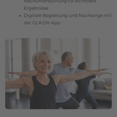
Nachuntersuchung für sichtbare
Ergebnisse
Digitale Begleitung und Nachsorge mit
der GLA:D® App