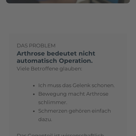
DAS PROBLEM
Arthrose bedeutet nicht
automatisch Operation.
Viele Betroffene glauben:
Ich muss das Gelenk schonen.
Bewegung macht Arthrose
schlimmer.
Schmerzen gehören einfach
dazu.
Das Gegenteil ist wissenschaftlich