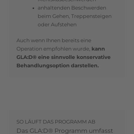
anhaltenden Beschwerden
beim Gehen, Treppensteigen
oder Aufstehen
Auch wenn Ihnen bereits eine
Operation empfohlen wurde,
kann
GLA:D® eine sinnvolle konservative
Behandlungsoption
darstellen.
SO LÄUFT DAS PROGRAMM AB
Das GLA:D® Programm umfasst