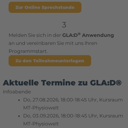
Zur Online Sprechstunde
3
®
Melden Sie sich in der
GLA:D
Anwendung
an und vereinbaren Sie mit uns Ihren
Programmstart.
Zu den Teilnahmeunterlagen
Aktuelle Termine zu GLA:D®
Infoabende
Do, 27.08.2026, 18:00-18:45 Uhr, Kursraum
MT-Physiowelt
Do, 03.09.2026, 18:00-18:45 Uhr, Kursraum
MT-Physiowelt