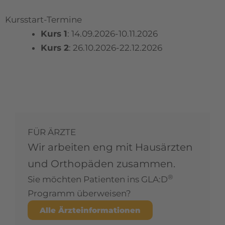
Kursstart-Termine
Kurs 1
: 14.09.2026-10.11.2026
Kurs 2
: 26.10.2026-22.12.2026
FÜR ÄRZTE
Wir arbeiten eng mit Hausärzten
und Orthopäden zusammen.
®
Sie möchten Patienten ins GLA:D
Programm überweisen?
Alle Ärzteinformationen