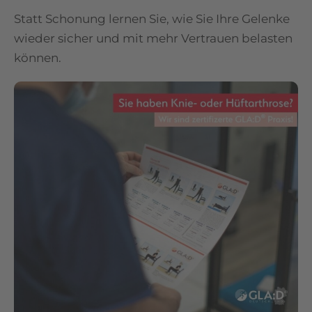
Statt Schonung lernen Sie, wie Sie Ihre Gelenke
wieder sicher und mit mehr Vertrauen belasten
können.