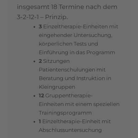
insgesamt 18 Termine nach dem
3-2-12-1 – Prinzip.
3
Einzeltherapie-Einheiten mit
eingehender Untersuchung,
körperlichen Tests und
Einführung in das Programm
2
Sitzungen
Patientenschulungen mit
Beratung und Instruktion in
Kleingruppen
12
Gruppentherapie-
Einheiten mit einem speziellen
Trainingsprogramm
1
Einzeltherapie-Einheit mit
Abschlussuntersuchung