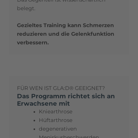
belegt.
Gezieltes Training kann Schmerzen
reduzieren und die Gelenkfunktion
verbessern.
FÜR WEN IST GLA:D® GEEIGNET?
Das Programm richtet sich an
Erwachsene mit
Kniearthrose
Hüftarthrose
degenerativen
Meniskusbeschwerden