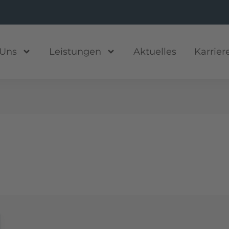
 Uns
Leistungen
Aktuelles
Karrier