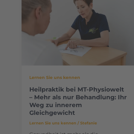
Lernen Sie uns kennen
Heilpraktik bei MT-Physiowelt
– Mehr als nur Behandlung: Ihr
Weg zu innerem
Gleichgewicht
Lernen Sie uns kennen
/
Stefanie