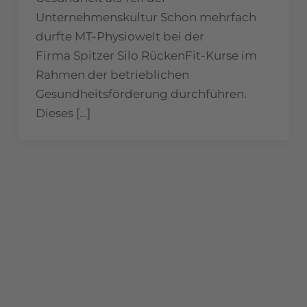
Unternehmenskultur Schon mehrfach
durfte MT-Physiowelt bei der
Firma Spitzer Silo RückenFit-Kurse im
Rahmen der betrieblichen
Gesundheitsförderung durchführen.
Dieses […]