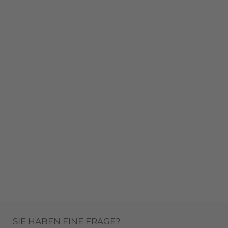
SIE HABEN EINE FRAGE?